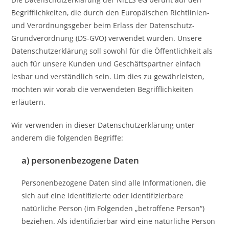
Begrifflichkeiten, die durch den Europäischen Richtlinien-
und Verordnungsgeber beim Erlass der Datenschutz-
Grundverordnung (DS-GVO) verwendet wurden. Unsere
Datenschutzerklärung soll sowohl für die Öffentlichkeit als
auch für unsere Kunden und Geschäftspartner einfach
lesbar und verständlich sein. Um dies zu gewährleisten,
möchten wir vorab die verwendeten Begrifflichkeiten
erläutern.
Wir verwenden in dieser Datenschutzerklärung unter
anderem die folgenden Begriffe:
a) personenbezogene Daten
Personenbezogene Daten sind alle Informationen, die
sich auf eine identifizierte oder identifizierbare
natürliche Person (im Folgenden „betroffene Person“)
beziehen. Als identifizierbar wird eine natürliche Person