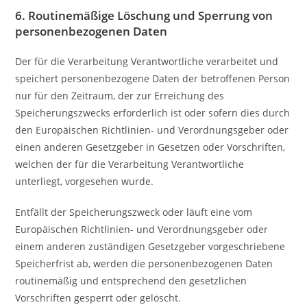
6. Routinemäßige Löschung und Sperrung von
personenbezogenen Daten
Der für die Verarbeitung Verantwortliche verarbeitet und
speichert personenbezogene Daten der betroffenen Person
nur für den Zeitraum, der zur Erreichung des
Speicherungszwecks erforderlich ist oder sofern dies durch
den Europäischen Richtlinien- und Verordnungsgeber oder
einen anderen Gesetzgeber in Gesetzen oder Vorschriften,
welchen der für die Verarbeitung Verantwortliche
unterliegt, vorgesehen wurde.
Entfällt der Speicherungszweck oder läuft eine vom
Europäischen Richtlinien- und Verordnungsgeber oder
einem anderen zuständigen Gesetzgeber vorgeschriebene
Speicherfrist ab, werden die personenbezogenen Daten
routinemäßig und entsprechend den gesetzlichen
Vorschriften gesperrt oder gelöscht.