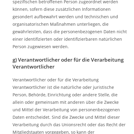
spezifischen betroffenen Person zugeordnet werden
können, sofern diese zusätzlichen Informationen
gesondert aufbewahrt werden und technischen und
organisatorischen Maßnahmen unterliegen, die
gewährleisten, dass die personenbezogenen Daten nicht
einer identifizierten oder identifizierbaren natürlichen
Person zugewiesen werden.
g) Verantwortlicher oder für die Verarbeitung
Verantwortlicher
Verantwortlicher oder für die Verarbeitung
Verantwortlicher ist die natürliche oder juristische
Person, Behörde, Einrichtung oder andere Stelle, die
allein oder gemeinsam mit anderen über die Zwecke
und Mittel der Verarbeitung von personenbezogenen
Daten entscheidet. Sind die Zwecke und Mittel dieser
Verarbeitung durch das Unionsrecht oder das Recht der
Mitgliedstaaten vorgegeben, so kann der