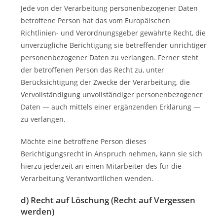
Jede von der Verarbeitung personenbezogener Daten
betroffene Person hat das vom Europäischen
Richtlinien- und Verordnungsgeber gewährte Recht, die
unverzügliche Berichtigung sie betreffender unrichtiger
personenbezogener Daten zu verlangen. Ferner steht
der betroffenen Person das Recht zu, unter
Berücksichtigung der Zwecke der Verarbeitung, die
Vervollständigung unvollständiger personenbezogener
Daten — auch mittels einer ergänzenden Erklärung —
zu verlangen.
Möchte eine betroffene Person dieses
Berichtigungsrecht in Anspruch nehmen, kann sie sich
hierzu jederzeit an einen Mitarbeiter des für die
Verarbeitung Verantwortlichen wenden.
d) Recht auf Löschung (Recht auf Vergessen
werden)