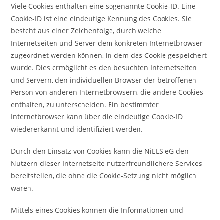
Viele Cookies enthalten eine sogenannte Cookie-ID. Eine
Cookie-ID ist eine eindeutige Kennung des Cookies. Sie
besteht aus einer Zeichenfolge, durch welche
Internetseiten und Server dem konkreten Internetbrowser
zugeordnet werden können, in dem das Cookie gespeichert
wurde. Dies ermöglicht es den besuchten Internetseiten
und Servern, den individuellen Browser der betroffenen
Person von anderen Internetbrowsern, die andere Cookies
enthalten, zu unterscheiden. Ein bestimmter
Internetbrowser kann über die eindeutige Cookie-ID
wiedererkannt und identifiziert werden.
Durch den Einsatz von Cookies kann die NiELS eG den
Nutzern dieser Internetseite nutzerfreundlichere Services
bereitstellen, die ohne die Cookie-Setzung nicht möglich
wären.
Mittels eines Cookies können die Informationen und