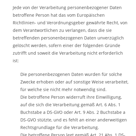
Jede von der Verarbeitung personenbezogener Daten
betroffene Person hat das vom Europäischen
Richtlinien- und Verordnungsgeber gewährte Recht, von
dem Verantwortlichen zu verlangen, dass die sie
betreffenden personenbezogenen Daten unverzüglich
gelöscht werden, sofern einer der folgenden Gründe
zutrifft und soweit die Verarbeitung nicht erforderlich
ist:
Die personenbezogenen Daten wurden für solche
Zwecke erhoben oder auf sonstige Weise verarbeitet,
für welche sie nicht mehr notwendig sind.
Die betroffene Person widerruft ihre Einwilligung,
auf die sich die Verarbeitung gemäß Art. 6 Abs. 1
Buchstabe a DS-GVO oder Art. 9 Abs. 2 Buchstabe a
DS-GVO stützte, und es fehlt an einer anderweitigen
Rechtsgrundlage für die Verarbeitung.
Die betroffene Person legt gemäß Art. 21 Abs. 1 DS-