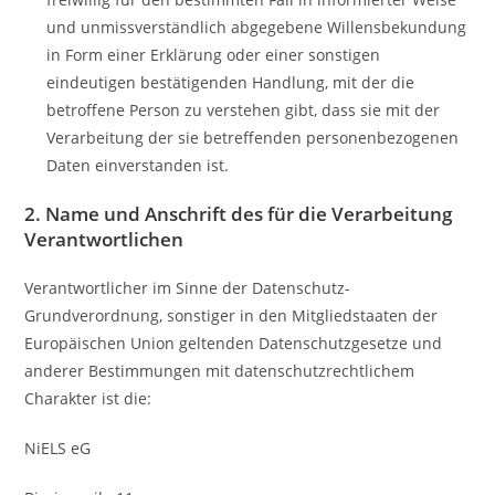
und unmissverständlich abgegebene Willensbekundung
in Form einer Erklärung oder einer sonstigen
eindeutigen bestätigenden Handlung, mit der die
betroffene Person zu verstehen gibt, dass sie mit der
Verarbeitung der sie betreffenden personenbezogenen
Daten einverstanden ist.
2. Name und Anschrift des für die Verarbeitung
Verantwortlichen
Verantwortlicher im Sinne der Datenschutz-
Grundverordnung, sonstiger in den Mitgliedstaaten der
Europäischen Union geltenden Datenschutzgesetze und
anderer Bestimmungen mit datenschutzrechtlichem
Charakter ist die:
NiELS eG