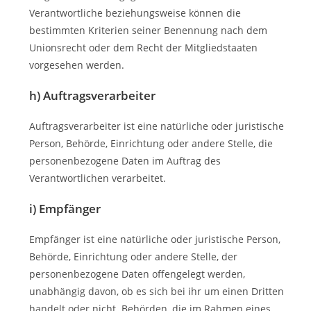
Verantwortliche beziehungsweise können die
bestimmten Kriterien seiner Benennung nach dem
Unionsrecht oder dem Recht der Mitgliedstaaten
vorgesehen werden.
h) Auftragsverarbeiter
Auftragsverarbeiter ist eine natürliche oder juristische
Person, Behörde, Einrichtung oder andere Stelle, die
personenbezogene Daten im Auftrag des
Verantwortlichen verarbeitet.
i) Empfänger
Empfänger ist eine natürliche oder juristische Person,
Behörde, Einrichtung oder andere Stelle, der
personenbezogene Daten offengelegt werden,
unabhängig davon, ob es sich bei ihr um einen Dritten
handelt oder nicht. Behörden, die im Rahmen eines