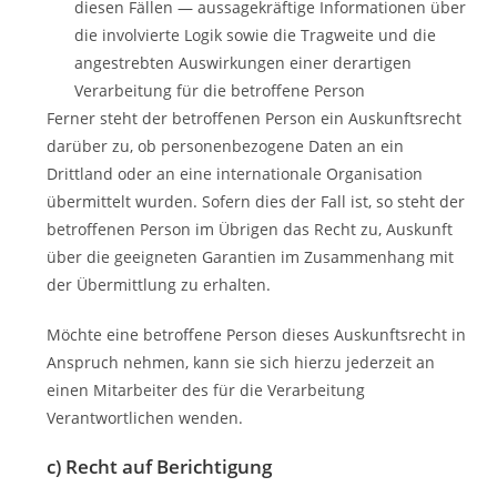
diesen Fällen — aussagekräftige Informationen über
die involvierte Logik sowie die Tragweite und die
angestrebten Auswirkungen einer derartigen
Verarbeitung für die betroffene Person
Ferner steht der betroffenen Person ein Auskunftsrecht
darüber zu, ob personenbezogene Daten an ein
Drittland oder an eine internationale Organisation
übermittelt wurden. Sofern dies der Fall ist, so steht der
betroffenen Person im Übrigen das Recht zu, Auskunft
über die geeigneten Garantien im Zusammenhang mit
der Übermittlung zu erhalten.
Möchte eine betroffene Person dieses Auskunftsrecht in
Anspruch nehmen, kann sie sich hierzu jederzeit an
einen Mitarbeiter des für die Verarbeitung
Verantwortlichen wenden.
c) Recht auf Berichtigung