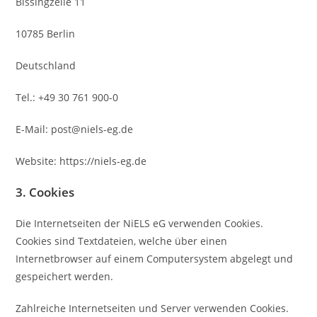
Bissingzeile 11
10785 Berlin
Deutschland
Tel.: +49 30 761 900-0
E-Mail: post@niels-eg.de
Website: https://niels-eg.de
3. Cookies
Die Internetseiten der NiELS eG verwenden Cookies.
Cookies sind Textdateien, welche über einen
Internetbrowser auf einem Computersystem abgelegt und
gespeichert werden.
Zahlreiche Internetseiten und Server verwenden Cookies.