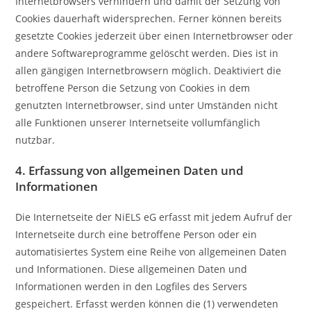
Internetbrowsers verhindern und damit der Setzung von
Cookies dauerhaft widersprechen. Ferner können bereits
gesetzte Cookies jederzeit über einen Internetbrowser oder
andere Softwareprogramme gelöscht werden. Dies ist in
allen gängigen Internetbrowsern möglich. Deaktiviert die
betroffene Person die Setzung von Cookies in dem
genutzten Internetbrowser, sind unter Umständen nicht
alle Funktionen unserer Internetseite vollumfänglich
nutzbar.
4. Erfassung von allgemeinen Daten und
Informationen
Die Internetseite der NiELS eG erfasst mit jedem Aufruf der
Internetseite durch eine betroffene Person oder ein
automatisiertes System eine Reihe von allgemeinen Daten
und Informationen. Diese allgemeinen Daten und
Informationen werden in den Logfiles des Servers
gespeichert. Erfasst werden können die (1) verwendeten