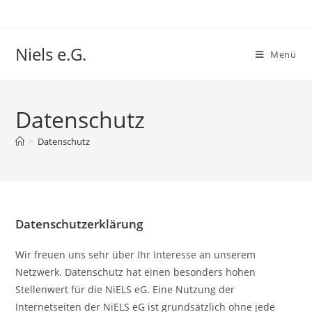
Niels e.G.
Menü
Datenschutz
>
Datenschutz
Datenschutzerklärung
Wir freuen uns sehr über Ihr Interesse an unserem
Netzwerk. Datenschutz hat einen besonders hohen
Stellenwert für die NiELS eG. Eine Nutzung der
Internetseiten der NiELS eG ist grundsätzlich ohne jede