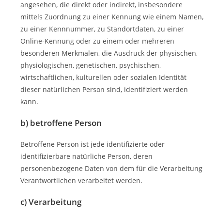
angesehen, die direkt oder indirekt, insbesondere
mittels Zuordnung zu einer Kennung wie einem Namen,
zu einer Kennnummer, zu Standortdaten, zu einer
Online-Kennung oder zu einem oder mehreren
besonderen Merkmalen, die Ausdruck der physischen,
physiologischen, genetischen, psychischen,
wirtschaftlichen, kulturellen oder sozialen Identität
dieser natürlichen Person sind, identifiziert werden
kann.
b) betroffene Person
Betroffene Person ist jede identifizierte oder
identifizierbare natürliche Person, deren
personenbezogene Daten von dem für die Verarbeitung
Verantwortlichen verarbeitet werden.
c) Verarbeitung