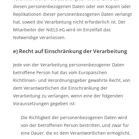
diesen personenbezogenen Daten oder von Kopien oder
Replikationen dieser personenbezogenen Daten verlangt
hat, soweit die Verarbeitung nicht erforderlich ist. Der
Mitarbeiter der NiELS eG wird im Einzelfall das
Notwendige veranlassen.
e) Recht auf Einschränkung der Verarbeitung
Jede von der Verarbeitung personenbezogener Daten
betroffene Person hat das vom Europäischen
Richtlinien- und Verordnungsgeber gewährte Recht, von
dem Verantwortlichen die Einschränkung der
Verarbeitung zu verlangen, wenn eine der folgenden
Voraussetzungen gegeben ist:
Die Richtigkeit der personenbezogenen Daten wird
von der betroffenen Person bestritten, und zwar für
eine Dauer, die es dem Verantwortlichen ermöglicht,