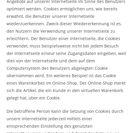
Angebote auf unserer Internetseite im Sinne des Benutzers
optimiert werden. Cookies ermöglichen uns, wie bereits
erwähnt, die Benutzer unserer Internetseite
wiederzuerkennen. Zweck dieser Wiedererkennung ist es,
den Nutzern die Verwendung unserer Internetseite zu
erleichtern. Der Benutzer einer Internetseite, die Cookies
verwendet, muss beispielsweise nicht bei jedem Besuch
der Internetseite erneut seine Zugangsdaten eingeben, weil
dies von der Internetseite und dem auf dem
Computersystem des Benutzers abgelegten Cookie
übernommen wird. Ein weiteres Beispiel ist das Cookie
eines Warenkorbes im Online-Shop. Der Online-Shop merkt
sich die Artikel, die ein Kunde in den virtuellen Warenkorb
gelegt hat, über ein Cookie.
Die betroffene Person kann die Setzung von Cookies durch
unsere Internetseite jederzeit mittels einer
entsprechenden Einstellung des genutzten