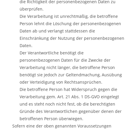
die Richtigkeit der personenbezogenen Daten zu
überprüfen.
Die Verarbeitung ist unrechtmäßig, die betroffene
Person lehnt die Löschung der personenbezogenen
Daten ab und verlangt stattdessen die
Einschränkung der Nutzung der personenbezogenen
Daten.
Der Verantwortliche benötigt die
personenbezogenen Daten für die Zwecke der
Verarbeitung nicht länger, die betroffene Person
benötigt sie jedoch zur Geltendmachung, Ausübung
oder Verteidigung von Rechtsansprüchen.
Die betroffene Person hat Widerspruch gegen die
Verarbeitung gem. Art. 21 Abs. 1 DS-GVO eingelegt
und es steht noch nicht fest, ob die berechtigten
Gründe des Verantwortlichen gegenüber denen der
betroffenen Person überwiegen.
Sofern eine der oben genannten Voraussetzungen