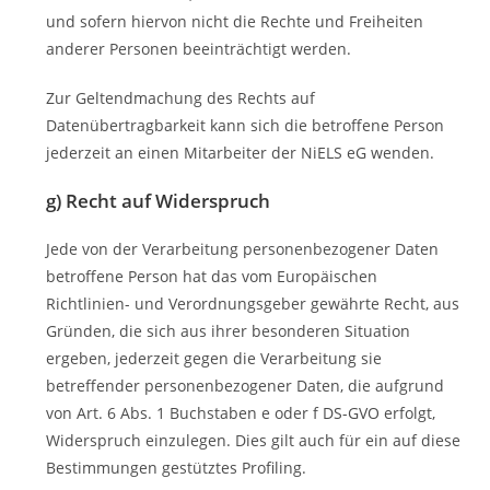
und sofern hiervon nicht die Rechte und Freiheiten
anderer Personen beeinträchtigt werden.
Zur Geltendmachung des Rechts auf
Datenübertragbarkeit kann sich die betroffene Person
jederzeit an einen Mitarbeiter der NiELS eG wenden.
g) Recht auf Widerspruch
Jede von der Verarbeitung personenbezogener Daten
betroffene Person hat das vom Europäischen
Richtlinien- und Verordnungsgeber gewährte Recht, aus
Gründen, die sich aus ihrer besonderen Situation
ergeben, jederzeit gegen die Verarbeitung sie
betreffender personenbezogener Daten, die aufgrund
von Art. 6 Abs. 1 Buchstaben e oder f DS-GVO erfolgt,
Widerspruch einzulegen. Dies gilt auch für ein auf diese
Bestimmungen gestütztes Profiling.