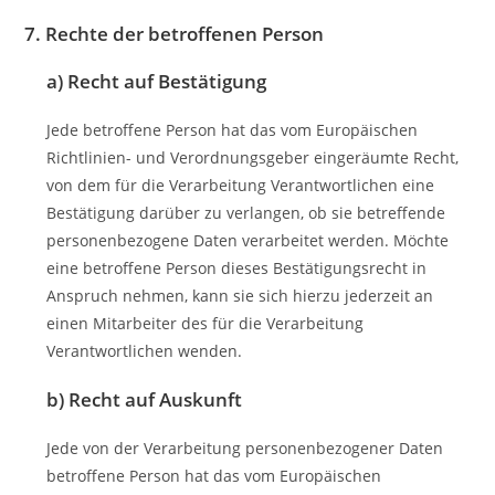
7. Rechte der betroffenen Person
a) Recht auf Bestätigung
Jede betroffene Person hat das vom Europäischen
Richtlinien- und Verordnungsgeber eingeräumte Recht,
von dem für die Verarbeitung Verantwortlichen eine
Bestätigung darüber zu verlangen, ob sie betreffende
personenbezogene Daten verarbeitet werden. Möchte
eine betroffene Person dieses Bestätigungsrecht in
Anspruch nehmen, kann sie sich hierzu jederzeit an
einen Mitarbeiter des für die Verarbeitung
Verantwortlichen wenden.
b) Recht auf Auskunft
Jede von der Verarbeitung personenbezogener Daten
betroffene Person hat das vom Europäischen