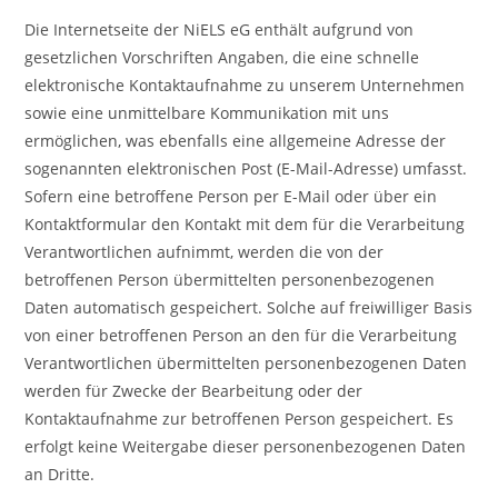
Die Internetseite der NiELS eG enthält aufgrund von
gesetzlichen Vorschriften Angaben, die eine schnelle
elektronische Kontaktaufnahme zu unserem Unternehmen
sowie eine unmittelbare Kommunikation mit uns
ermöglichen, was ebenfalls eine allgemeine Adresse der
sogenannten elektronischen Post (E-Mail-Adresse) umfasst.
Sofern eine betroffene Person per E-Mail oder über ein
Kontaktformular den Kontakt mit dem für die Verarbeitung
Verantwortlichen aufnimmt, werden die von der
betroffenen Person übermittelten personenbezogenen
Daten automatisch gespeichert. Solche auf freiwilliger Basis
von einer betroffenen Person an den für die Verarbeitung
Verantwortlichen übermittelten personenbezogenen Daten
werden für Zwecke der Bearbeitung oder der
Kontaktaufnahme zur betroffenen Person gespeichert. Es
erfolgt keine Weitergabe dieser personenbezogenen Daten
an Dritte.