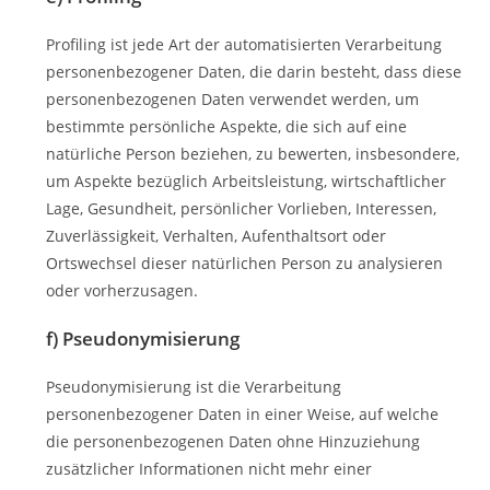
Profiling ist jede Art der automatisierten Verarbeitung
personenbezogener Daten, die darin besteht, dass diese
personenbezogenen Daten verwendet werden, um
bestimmte persönliche Aspekte, die sich auf eine
natürliche Person beziehen, zu bewerten, insbesondere,
um Aspekte bezüglich Arbeitsleistung, wirtschaftlicher
Lage, Gesundheit, persönlicher Vorlieben, Interessen,
Zuverlässigkeit, Verhalten, Aufenthaltsort oder
Ortswechsel dieser natürlichen Person zu analysieren
oder vorherzusagen.
f) Pseudonymisierung
Pseudonymisierung ist die Verarbeitung
personenbezogener Daten in einer Weise, auf welche
die personenbezogenen Daten ohne Hinzuziehung
zusätzlicher Informationen nicht mehr einer