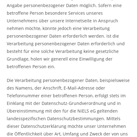
Angabe personenbezogener Daten möglich. Sofern eine
betroffene Person besondere Services unseres
Unternehmens über unsere Internetseite in Anspruch
nehmen möchte, könnte jedoch eine Verarbeitung
personenbezogener Daten erforderlich werden. Ist die
Verarbeitung personenbezogener Daten erforderlich und
besteht für eine solche Verarbeitung keine gesetzliche
Grundlage, holen wir generell eine Einwilligung der
betroffenen Person ein.
Die Verarbeitung personenbezogener Daten, beispielsweise
des Namens, der Anschrift, E-Mail-Adresse oder
Telefonnummer einer betroffenen Person, erfolgt stets im
Einklang mit der Datenschutz-Grundverordnung und in
Übereinstimmung mit den für die NiELS eG geltenden
landesspezifischen Datenschutzbestimmungen. Mittels
dieser Datenschutzerklärung möchte unser Unternehmen
die Öffentlichkeit über Art, Umfang und Zweck der von uns