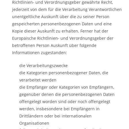
Richtlinien- und Verordnungsgeber gewährte Recht,
jederzeit von dem für die Verarbeitung Verantwortlichen
unentgeltliche Auskunft über die zu seiner Person
gespeicherten personenbezogenen Daten und eine
Kopie dieser Auskunft zu erhalten. Ferner hat der
Europäische Richtlinien- und Verordnungsgeber der
betroffenen Person Auskunft über folgende
Informationen zugestanden:
die Verarbeitungszwecke
die Kategorien personenbezogener Daten, die
verarbeitet werden
die Empfänger oder Kategorien von Empfängern,
gegenüber denen die personenbezogenen Daten
offengelegt worden sind oder noch offengelegt
werden, insbesondere bei Empfängern in
Drittländern oder bei internationalen
Organisationen