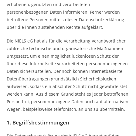
erhobenen, genutzten und verarbeiteten
personenbezogenen Daten informieren. Ferner werden
betroffene Personen mittels dieser Datenschutzerklärung
über die ihnen zustehenden Rechte aufgeklärt.
Die NiELS eG hat als für die Verarbeitung Verantwortlicher
zahlreiche technische und organisatorische Maßnahmen
umgesetzt, um einen möglichst lückenlosen Schutz der
über diese Internetseite verarbeiteten personenbezogenen
Daten sicherzustellen. Dennoch können Internetbasierte
Datenübertragungen grundsätzlich Sicherheitslücken
aufweisen, sodass ein absoluter Schutz nicht gewährleistet
werden kann. Aus diesem Grund steht es jeder betroffenen
Person frei, personenbezogene Daten auch auf alternativen
Wegen, beispielsweise telefonisch, an uns zu übermitteln.
1. Begriffsbestimmungen
Die Datenschutzerklärung der NiELS eG beruht auf den