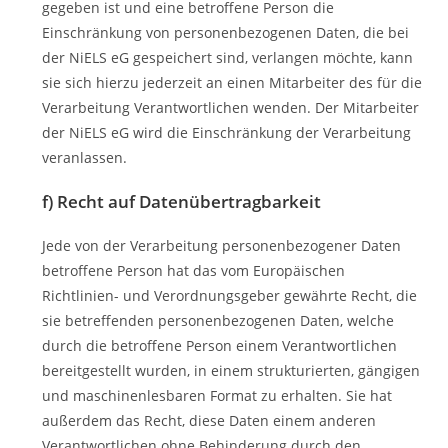
gegeben ist und eine betroffene Person die
Einschränkung von personenbezogenen Daten, die bei
der NiELS eG gespeichert sind, verlangen möchte, kann
sie sich hierzu jederzeit an einen Mitarbeiter des für die
Verarbeitung Verantwortlichen wenden. Der Mitarbeiter
der NiELS eG wird die Einschränkung der Verarbeitung
veranlassen.
f) Recht auf Datenübertragbarkeit
Jede von der Verarbeitung personenbezogener Daten
betroffene Person hat das vom Europäischen
Richtlinien- und Verordnungsgeber gewährte Recht, die
sie betreffenden personenbezogenen Daten, welche
durch die betroffene Person einem Verantwortlichen
bereitgestellt wurden, in einem strukturierten, gängigen
und maschinenlesbaren Format zu erhalten. Sie hat
außerdem das Recht, diese Daten einem anderen
Verantwortlichen ohne Behinderung durch den