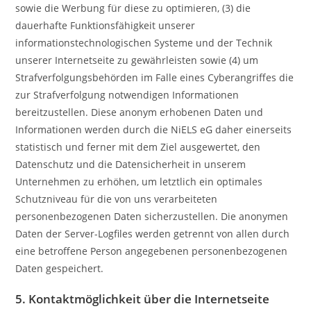
sowie die Werbung für diese zu optimieren, (3) die
dauerhafte Funktionsfähigkeit unserer
informationstechnologischen Systeme und der Technik
unserer Internetseite zu gewährleisten sowie (4) um
Strafverfolgungsbehörden im Falle eines Cyberangriffes die
zur Strafverfolgung notwendigen Informationen
bereitzustellen. Diese anonym erhobenen Daten und
Informationen werden durch die NiELS eG daher einerseits
statistisch und ferner mit dem Ziel ausgewertet, den
Datenschutz und die Datensicherheit in unserem
Unternehmen zu erhöhen, um letztlich ein optimales
Schutzniveau für die von uns verarbeiteten
personenbezogenen Daten sicherzustellen. Die anonymen
Daten der Server-Logfiles werden getrennt von allen durch
eine betroffene Person angegebenen personenbezogenen
Daten gespeichert.
5. Kontaktmöglichkeit über die Internetseite