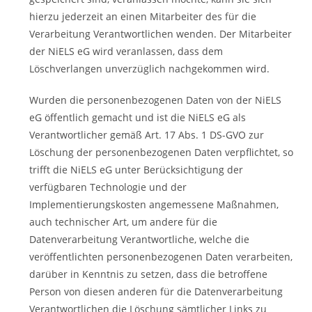
hierzu jederzeit an einen Mitarbeiter des für die
Verarbeitung Verantwortlichen wenden. Der Mitarbeiter
der NiELS eG wird veranlassen, dass dem
Löschverlangen unverzüglich nachgekommen wird.
Wurden die personenbezogenen Daten von der NiELS
eG öffentlich gemacht und ist die NiELS eG als
Verantwortlicher gemäß Art. 17 Abs. 1 DS-GVO zur
Löschung der personenbezogenen Daten verpflichtet, so
trifft die NiELS eG unter Berücksichtigung der
verfügbaren Technologie und der
Implementierungskosten angemessene Maßnahmen,
auch technischer Art, um andere für die
Datenverarbeitung Verantwortliche, welche die
veröffentlichten personenbezogenen Daten verarbeiten,
darüber in Kenntnis zu setzen, dass die betroffene
Person von diesen anderen für die Datenverarbeitung
Verantwortlichen die Löschung sämtlicher Links zu