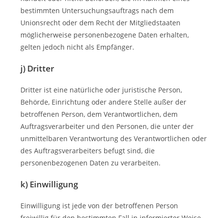
bestimmten Untersuchungsauftrags nach dem
Unionsrecht oder dem Recht der Mitgliedstaaten
möglicherweise personenbezogene Daten erhalten,
gelten jedoch nicht als Empfänger.
j) Dritter
Dritter ist eine natürliche oder juristische Person,
Behörde, Einrichtung oder andere Stelle außer der
betroffenen Person, dem Verantwortlichen, dem
Auftragsverarbeiter und den Personen, die unter der
unmittelbaren Verantwortung des Verantwortlichen oder
des Auftragsverarbeiters befugt sind, die
personenbezogenen Daten zu verarbeiten.
k) Einwilligung
Einwilligung ist jede von der betroffenen Person
freiwillig für den bestimmten Fall in informierter Weise