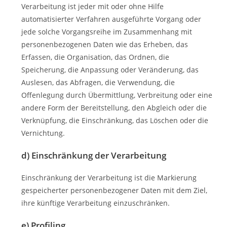
Verarbeitung ist jeder mit oder ohne Hilfe
automatisierter Verfahren ausgeführte Vorgang oder
jede solche Vorgangsreihe im Zusammenhang mit
personenbezogenen Daten wie das Erheben, das
Erfassen, die Organisation, das Ordnen, die
Speicherung, die Anpassung oder Veränderung, das
Auslesen, das Abfragen, die Verwendung, die
Offenlegung durch Übermittlung, Verbreitung oder eine
andere Form der Bereitstellung, den Abgleich oder die
Verknüpfung, die Einschränkung, das Löschen oder die
Vernichtung.
d) Einschränkung der Verarbeitung
Einschränkung der Verarbeitung ist die Markierung
gespeicherter personenbezogener Daten mit dem Ziel,
ihre künftige Verarbeitung einzuschränken.
e) Profiling