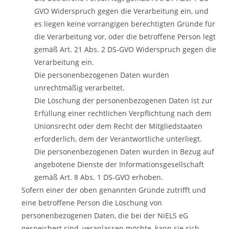
GVO Widerspruch gegen die Verarbeitung ein, und
es liegen keine vorrangigen berechtigten Gründe für
die Verarbeitung vor, oder die betroffene Person legt
gemäß Art. 21 Abs. 2 DS-GVO Widerspruch gegen die
Verarbeitung ein.
Die personenbezogenen Daten wurden
unrechtmäßig verarbeitet.
Die Löschung der personenbezogenen Daten ist zur
Erfüllung einer rechtlichen Verpflichtung nach dem
Unionsrecht oder dem Recht der Mitgliedstaaten
erforderlich, dem der Verantwortliche unterliegt.
Die personenbezogenen Daten wurden in Bezug auf
angebotene Dienste der Informationsgesellschaft
gemäß Art. 8 Abs. 1 DS-GVO erhoben.
Sofern einer der oben genannten Gründe zutrifft und
eine betroffene Person die Löschung von
personenbezogenen Daten, die bei der NiELS eG
gespeichert sind, veranlassen möchte, kann sie sich