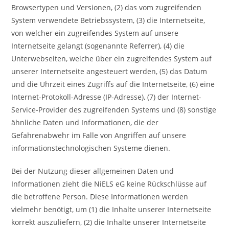
Browsertypen und Versionen, (2) das vom zugreifenden
System verwendete Betriebssystem, (3) die Internetseite,
von welcher ein zugreifendes System auf unsere
Internetseite gelangt (sogenannte Referrer), (4) die
Unterwebseiten, welche über ein zugreifendes System auf
unserer Internetseite angesteuert werden, (5) das Datum
und die Uhrzeit eines Zugriffs auf die Internetseite, (6) eine
Internet-Protokoll-Adresse (IP-Adresse), (7) der Internet-
Service-Provider des zugreifenden Systems und (8) sonstige
ähnliche Daten und Informationen, die der
Gefahrenabwehr im Falle von Angriffen auf unsere
informationstechnologischen Systeme dienen.
Bei der Nutzung dieser allgemeinen Daten und
Informationen zieht die NiELS eG keine Rückschlüsse auf
die betroffene Person. Diese Informationen werden
vielmehr benötigt, um (1) die Inhalte unserer Internetseite
korrekt auszuliefern, (2) die Inhalte unserer Internetseite