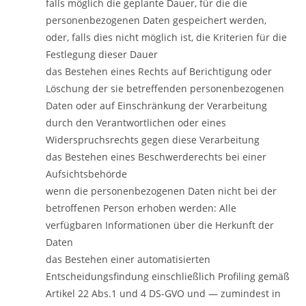
falls möglich die geplante Dauer, für die die
personenbezogenen Daten gespeichert werden,
oder, falls dies nicht möglich ist, die Kriterien für die
Festlegung dieser Dauer
das Bestehen eines Rechts auf Berichtigung oder
Löschung der sie betreffenden personenbezogenen
Daten oder auf Einschränkung der Verarbeitung
durch den Verantwortlichen oder eines
Widerspruchsrechts gegen diese Verarbeitung
das Bestehen eines Beschwerderechts bei einer
Aufsichtsbehörde
wenn die personenbezogenen Daten nicht bei der
betroffenen Person erhoben werden: Alle
verfügbaren Informationen über die Herkunft der
Daten
das Bestehen einer automatisierten
Entscheidungsfindung einschließlich Profiling gemäß
Artikel 22 Abs.1 und 4 DS-GVO und — zumindest in