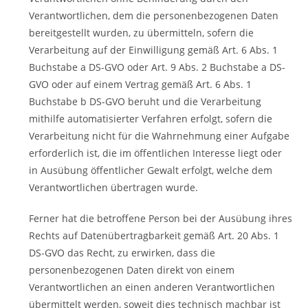
Verantwortlichen, dem die personenbezogenen Daten
bereitgestellt wurden, zu übermitteln, sofern die
Verarbeitung auf der Einwilligung gemäß Art. 6 Abs. 1
Buchstabe a DS-GVO oder Art. 9 Abs. 2 Buchstabe a DS-
GVO oder auf einem Vertrag gemäß Art. 6 Abs. 1
Buchstabe b DS-GVO beruht und die Verarbeitung
mithilfe automatisierter Verfahren erfolgt, sofern die
Verarbeitung nicht für die Wahrnehmung einer Aufgabe
erforderlich ist, die im öffentlichen Interesse liegt oder
in Ausübung öffentlicher Gewalt erfolgt, welche dem
Verantwortlichen übertragen wurde.
Ferner hat die betroffene Person bei der Ausübung ihres
Rechts auf Datenübertragbarkeit gemäß Art. 20 Abs. 1
DS-GVO das Recht, zu erwirken, dass die
personenbezogenen Daten direkt von einem
Verantwortlichen an einen anderen Verantwortlichen
übermittelt werden, soweit dies technisch machbar ist