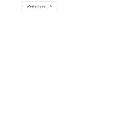
Weiterlesen