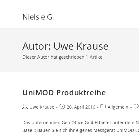
Niels e.G.
Autor:
Uwe Krause
Dieser Autor hat geschrieben 1 Artikel
UniMOD Produktreihe
Uwe Krause
20. April 2016
Allgemein
Das Unternehmen Geo-Office GmbH bietet unter dem 
Base :: Bauen Sie sich Ihr eigenes Messgerät UniMOD Ed