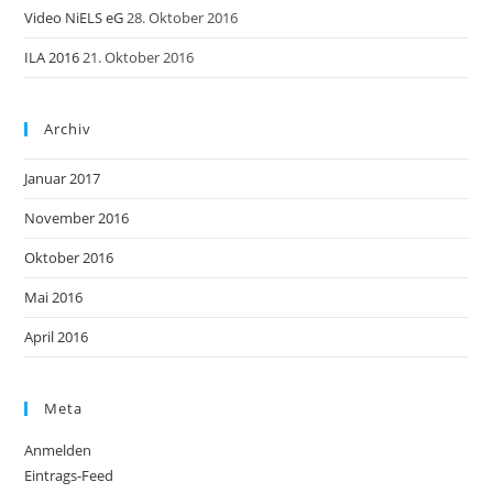
Video NiELS eG
28. Oktober 2016
ILA 2016
21. Oktober 2016
Archiv
Januar 2017
November 2016
Oktober 2016
Mai 2016
April 2016
Meta
Anmelden
Eintrags-Feed