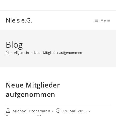
Niels e.G.
Menü
Blog
>
Allgemein
>
Neue Mitglieder aufgenommen
Neue Mitglieder
aufgenommen
Michael Dreesmann
19. Mai 2016