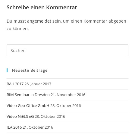
Schreibe einen Kommentar
Du musst
angemeldet
sein, um einen Kommentar abgeben
zu können.
Neueste Beiträge
BAU 2017
26. Januar 2017
BIM Seminar in Dresden
21. November 2016
Video Geo-Office GmbH
28. Oktober 2016
Video NiELS eG
28. Oktober 2016
ILA 2016
21. Oktober 2016