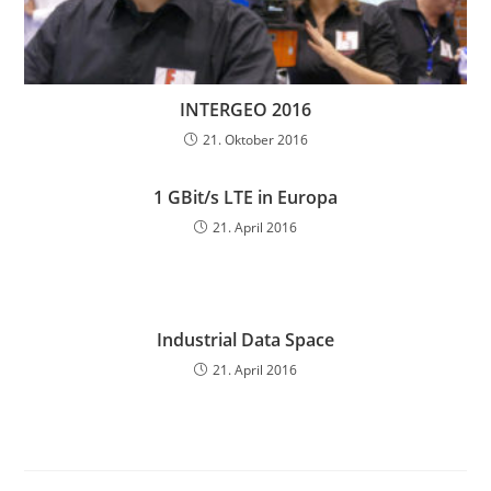
INTERGEO 2016
21. Oktober 2016
1 GBit/s LTE in Europa
21. April 2016
Industrial Data Space
21. April 2016