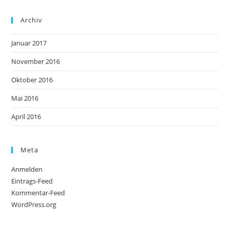
Archiv
Januar 2017
November 2016
Oktober 2016
Mai 2016
April 2016
Meta
Anmelden
Eintrags-Feed
Kommentar-Feed
WordPress.org