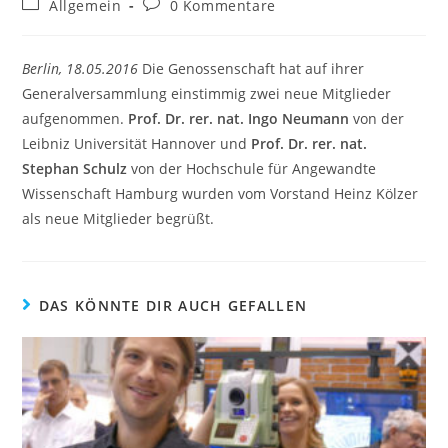
Allgemein
0 Kommentare
Berlin, 18.05.2016
Die Genossenschaft hat auf ihrer
Generalversammlung einstimmig zwei neue Mitglieder
aufgenommen.
Prof. Dr. rer. nat. Ingo Neumann
von der
Leibniz Universität Hannover und
Prof. Dr. rer. nat.
Stephan Schulz
von der Hochschule für Angewandte
Wissenschaft Hamburg wurden vom Vorstand Heinz Kölzer
als neue Mitglieder begrüßt.
DAS KÖNNTE DIR AUCH GEFALLEN