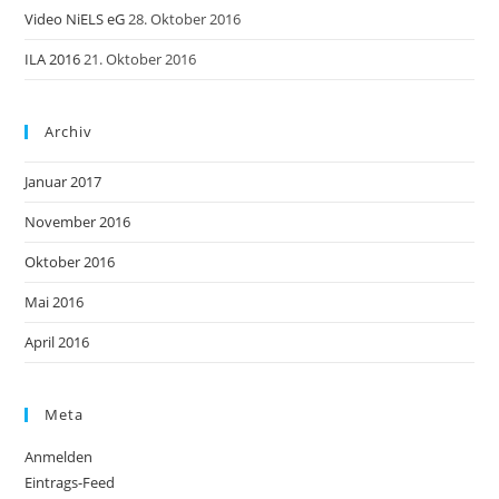
Video NiELS eG
28. Oktober 2016
ILA 2016
21. Oktober 2016
Archiv
Januar 2017
November 2016
Oktober 2016
Mai 2016
April 2016
Meta
Anmelden
Eintrags-Feed