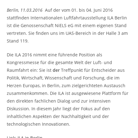
Berlin, 11.03.2016
Auf der vom 01. bis 04. Juni 2016
stattfinden Internationalen Luftfahrtausstellung ILA Berlin
ist die Genossenschaft NiELS eG mit einem eigenen Stand
vertreten. Sie finden uns im UAS-Bereich in der Halle 3 am
Stand 119.
Die ILA 2016 nimmt eine führende Position als
Kongressmesse für die gesamte Welt der Luft- und
Raumfahrt ein: Sie ist
der
Treffpunkt für Entscheider aus
Politik, Wirtschaft, Wissenschaft und Forschung, die im
Herzen Europas, in Berlin, zum zielgerichteten Austausch
zusammenkommen. Die ILA ist ausgewiesene Plattform für
den direkten fachlichen Dialog und zur intensiven
Diskussion. In diesem Jahr liegt der Fokus auf den
inhaltlichen Aspekten der Nachhaltigkeit und der
technologischen Innovationen.
Link:
ILA in Berlin