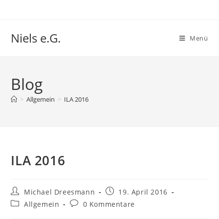
Niels e.G.
Menü
Blog
>
Allgemein
>
ILA 2016
ILA 2016
Michael Dreesmann
19. April 2016
Allgemein
0 Kommentare