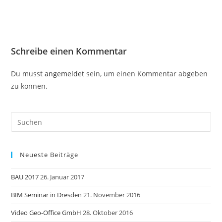
Schreibe einen Kommentar
Du musst
angemeldet
sein, um einen Kommentar abgeben
zu können.
Neueste Beiträge
BAU 2017
26. Januar 2017
BIM Seminar in Dresden
21. November 2016
Video Geo-Office GmbH
28. Oktober 2016