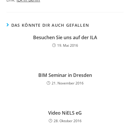
DAS KÖNNTE DIR AUCH GEFALLEN
Besuchen Sie uns auf der ILA
19. Mai 2016
BIM Seminar in Dresden
21. November 2016
Video NiELS eG
28. Oktober 2016